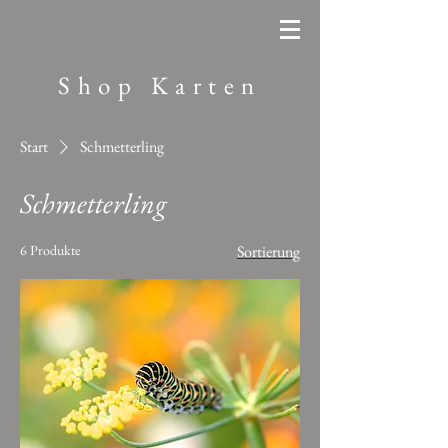
Shop Karten
Start
Schmetterling
Schmetterling
6 Produkte
Sortierung